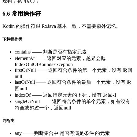
逻辑，就可以了。
6.6 常用操作符
Kotlin 的操作符跟 RxJava 基本一致，不需要额外记忆。
下标操作类
contains —— 判断是否有指定元素
elementAt —— 返回对应的元素，越界会抛
IndexOutOfBoundsException
firstOrNull —— 返回符合条件的第一个元素，没有 返回
null
lastOrNull —— 返回符合条件的最后一个元素，没有 返
回null
indexOf —— 返回指定元素的下标，没有 返回-1
singleOrNull —— 返回符合条件的单个元素，如有没有
符合或超过一个，返回null
判断类
any —— 判断集合中 是否有满足条件 的元素