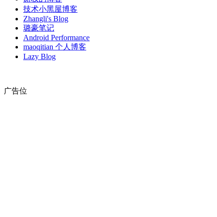
技术小黑屋博客
Zhangli's Blog
璐豪笔记
Android Performance
maoqitian 个人博客
Lazy Blog
广告位