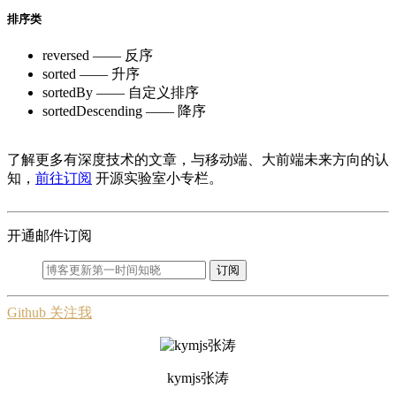
排序类
reversed —— 反序
sorted —— 升序
sortedBy —— 自定义排序
sortedDescending —— 降序
了解更多有深度技术的文章，与移动端、大前端未来方向的认
知，
前往订阅
开源实验室小专栏。
开通邮件订阅
订阅
Github 关注我
kymjs张涛