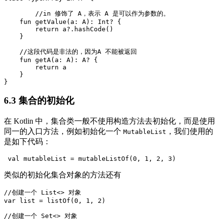
	//in 修饰了 A，表示 A 是可以作为参数的。

    fun getValue(a: A): Int? {

        return a?.hashCode()

    }

    //这段代码是非法的，因为A 不能被返回

    fun getA(a: A): A? {

        return a

    }

6.3 集合的初始化
在 Kotlin 中，集合类一般不使用构造方法去初始化，而是使用
同一的入口方法，例如初始化一个
，我们使用的
MutableList
是如下代码：
类似的初始化集合对象的方法还有
//创建一个 List<> 对象

var list = listOf(0, 1, 2)

//创建一个 Set<> 对象
